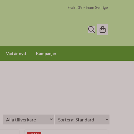
Frakt 39:- inom Sverige
Vad är nytt
Kampanjer