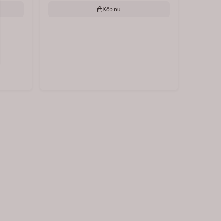
Köp nu