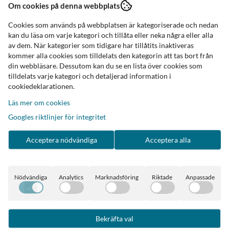
Om cookies på denna webbplats
Cookies som används på webbplatsen är kategoriserade och nedan
kan du läsa om varje kategori och tillåta eller neka några eller alla
av dem. När kategorier som tidigare har tillåtits inaktiveras
kommer alla cookies som tilldelats den kategorin att tas bort från
din webbläsare. Dessutom kan du se en lista över cookies som
tilldelats varje kategori och detaljerad information i
cookiedeklarationen.
Läs mer om cookies
Googles riktlinjer för integritet
Acceptera nödvändiga
Acceptera alla
Nödvändiga
Analytics
Marknadsföring
Riktade
Anpassade
Bekräfta val