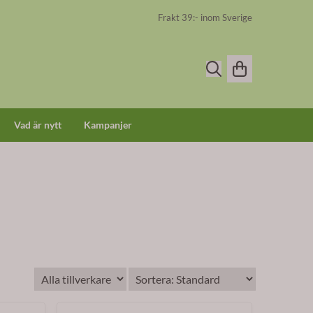
Frakt 39:- inom Sverige
Vad är nytt
Kampanjer