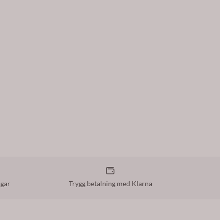
agar
Trygg betalning med Klarna