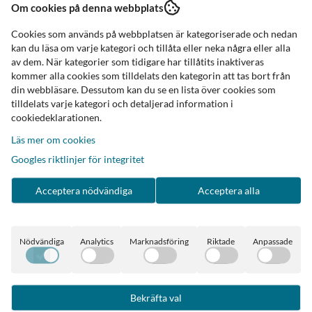
Om cookies på denna webbplats
Cookies som används på webbplatsen är kategoriserade och nedan
kan du läsa om varje kategori och tillåta eller neka några eller alla
av dem. När kategorier som tidigare har tillåtits inaktiveras
kommer alla cookies som tilldelats den kategorin att tas bort från
din webbläsare. Dessutom kan du se en lista över cookies som
tilldelats varje kategori och detaljerad information i
cookiedeklarationen.
Läs mer om cookies
Googles riktlinjer för integritet
Acceptera nödvändiga
Acceptera alla
Nödvändiga
Analytics
Marknadsföring
Riktade
Anpassade
Bekräfta val