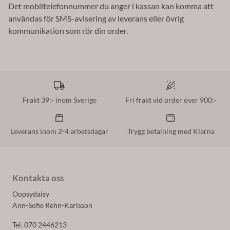
Det mobiltelefonnummer du anger i kassan kan komma att
användas för SMS-avisering av leverans eller övrig
kommunikation som rör din order.
Frakt 39:- inom Sverige
Fri frakt vid order över 900:-
Leverans inom 2-4 arbetsdagar
Trygg betalning med Klarna
Kontakta oss
Oopsydaisy
Ann-Sofie Rehn-Karlsson
Tel. 070 2446213