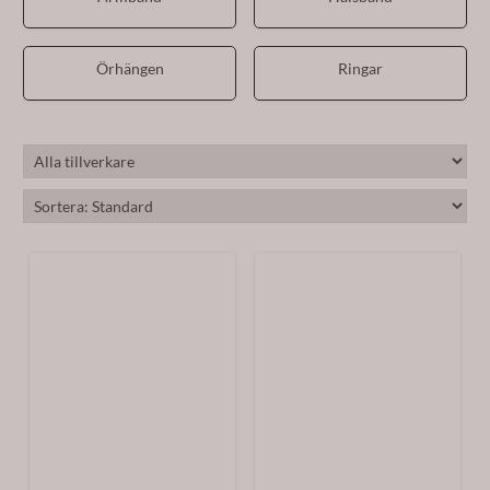
Örhängen
Ringar