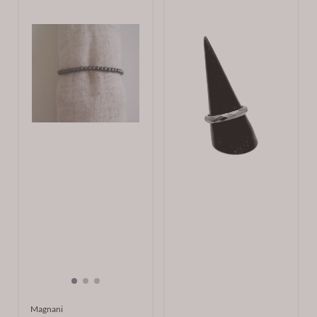
Magnani