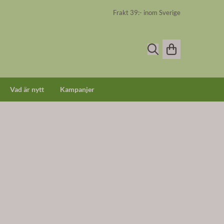
Frakt 39:- inom Sverige
Vad är nytt
Kampanjer