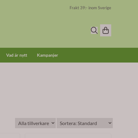
Frakt 39:- inom Sverige
Vad är nytt
Kampanjer